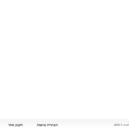
הצהרת נגישות
תקנון אתר
 © 2010