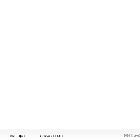
הצהרת נגישות
תקנון אתר
 © 2010