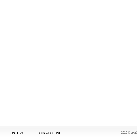
הצהרת נגישות
תקנון אתר
 © 2010