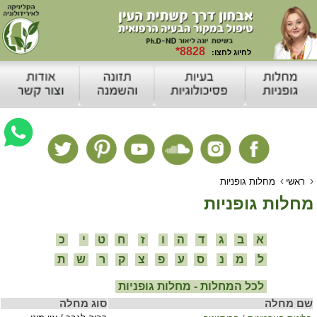
›
›
ראשי
מחלות גופניות
מחלות גופניות
א
ב
ג
ד
ה
ו
ז
ח
ט
י
כ
ל
מ
נ
ס
ע
פ
צ
ק
ר
ש
ת
לכל המחלות - מחלות גופניות
שם מחלה
סוג מחלה