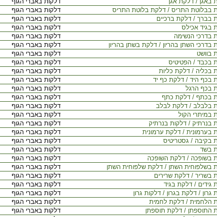
 באגן / דלקת אגן
דלקות באברי הגוף
 בבלוטת התריס / דלקת בלוטת התריס
דלקות באברי הגוף
 בברך / דלקת ברכיים
דלקות באברי הגוף
 בגיד אכילס
דלקות באברי הגוף
 בדרכי הנשימה
דלקות באברי הגוף
 בדרכי השתן בהריון / דלקת בשתן בהריון
דלקות באברי הגוף
 בוושט
דלקות באברי הגוף
 בכבד / הפטיטיס
דלקות באברי הגוף
 בכליה / דלקת כליות
דלקות באברי הגוף
 בכף היד / דלקת כף יד
דלקות באברי הגוף
 בכף הרגל
דלקות באברי הגוף
 בכתף / דלקת כתף
דלקות באברי הגוף
 בלבלב / דלקת לבלב
דלקות באברי הגוף
 במיתרי הקול
דלקות באברי הגוף
 בנרתיק / דלקות בנרתיק
דלקות באברי הגוף
 בערמונית / דלקת ערמונית
דלקות באברי הגוף
 בקיבה / גסטריטיס
דלקות באברי הגוף
 בשד
דלקות באברי הגוף
 בשופכה / דלקת השופכה
דלקות באברי הגוף
 בשלפוחית השתן / דלקת שלפוחית השתן
דלקות באברי הגוף
 בשריר / דלקת שרירים
דלקות באברי הגוף
 גידים / דלקת בגיד
דלקות באברי הגוף
גרון / דלקת בגרון / דלקות גרון
דלקות באברי הגוף
 הלחמית / דלקת לחמית
דלקות באברי הגוף
 התוספתן / דלקת תוספתן
דלקות באברי הגוף