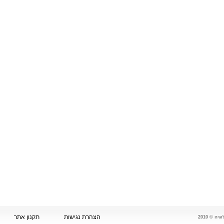
הצהרת נגישות
תקנון אתר
 © 2010