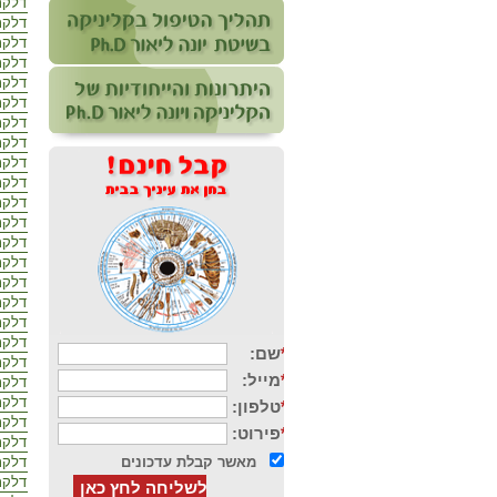
דלקת
דלקת
דלקת
דלקת
דלקת
דלקת
דלקת
דלקת
דלקת
דלקת
דלקת
דלקת
דלקת
דלקת
דלקת
דלקת
דלקת
דלקת
דלקת
דלקת
דלקת
דלקת
דלקת 
דלקת
דלקת