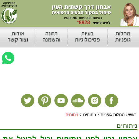
›
›
›
ראשי
מחלות גופניות
ניתוחים
ניתוחים
ניתוחים