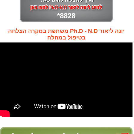
*8828
יונה ליאור Ph.D - N.D משתפת במקרה הצלחה
בטיפול במחלה