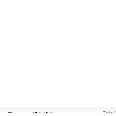
הצהרת נגישות
תקנון אתר
 © 2010