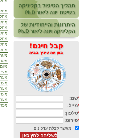
מחלות
מחלות
מחלו
מחלו
מחלו
מחלת
מחלת
מחלת
מחסור
מיגרנ
מיגר
מיומ
מעי ר
מערכ
מערכ
מערכ
מערכ
מערכ
מפרצ