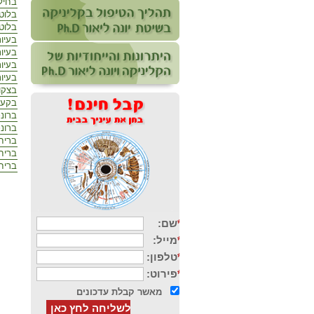
בחיל
בלוט
בלוט
בעיו
בעיות
בעיות
בעיות
בצקו
בקע 
ברונכ
ברונכ
בריח
בריח
בריח