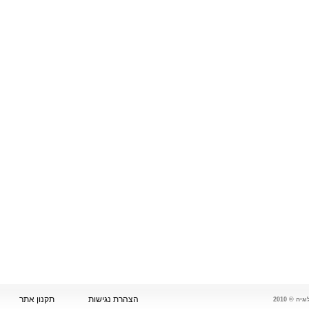
הצהרת נגישות
תקנון אתר
 © 2010